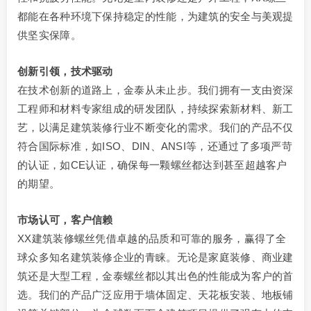
都能在各种环境下保持稳定的性能，为建筑的安全与美观提
供坚实保障。
创新引领，技术驱动
在技术创新的道路上，金泰从未止步。我们拥有一支由资深
工程师和材料专家组成的研发团队，持续探索新材料、新工
艺，以满足建筑装修行业不断变化的需求。我们的产品不仅
符合国际标准，如ISO、DIN、ANSI等，还通过了多项严苛
的认证，如CE认证，确保每一颗螺丝都达到甚至超越客户
的期望。
市场认可，客户信赖
XX建筑装修螺丝凭借卓越的品质和可靠的服务，赢得了全
球众多知名建筑装修企业的青睐。无论是家庭装修、商业建
筑还是大型工程，金泰螺丝都以其出色的性能成为客户的首
选。我们的产品广泛应用于墙体固定、天花板安装、地板铺