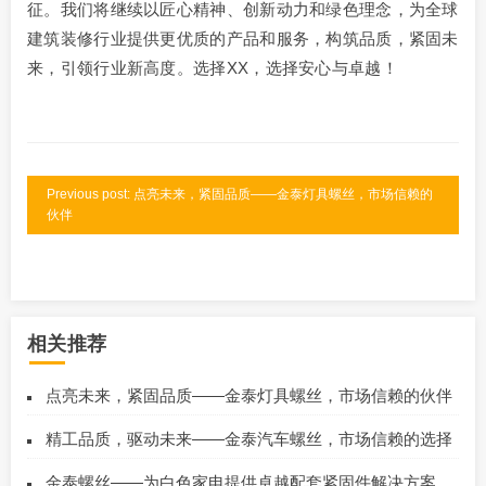
征。我们将继续以匠心精神、创新动力和绿色理念，为全球
建筑装修行业提供更优质的产品和服务，构筑品质，紧固未
来，引领行业新高度。选择XX，选择安心与卓越！
Previous post: 点亮未来，紧固品质——金泰灯具螺丝，市场信赖的
伙伴
相关推荐
点亮未来，紧固品质——金泰灯具螺丝，市场信赖的伙伴
精工品质，驱动未来——金泰汽车螺丝，市场信赖的选择
金泰螺丝——为白色家电提供卓越配套紧固件解决方案