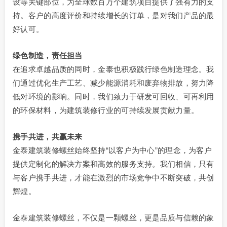
设等关键部位，为全球数百万个建筑项目提供了强有力的支
持。客户的高度评价和持续增长的订单，是对我们产品的最
好认可。
绿色制造，责任担当
在追求卓越品质的同时，金泰也积极践行绿色制造理念。我
们通过优化生产工艺、减少能源消耗和废弃物排放，努力降
低对环境的影响。同时，我们致力于研发可回收、可再利用
的环保材料，为建筑装修行业的可持续发展贡献力量。
携手共进，共赢未来
金泰建筑装修螺丝始终坚持“以客户为中心”的理念，为客户
提供定制化的解决方案和高效的服务支持。我们相信，只有
与客户携手共进，才能在激烈的市场竞争中不断突破，共创
辉煌。
金泰建筑装修螺丝，不仅是一颗螺丝，更是品质与信赖的象