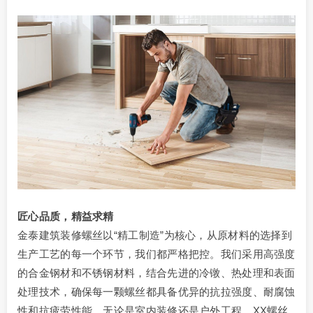
匠心品质，精益求精
金泰建筑装修螺丝以“精工制造”为核心，从原材料的选择到
生产工艺的每一个环节，我们都严格把控。我们采用高强度
的合金钢材和不锈钢材料，结合先进的冷镦、热处理和表面
处理技术，确保每一颗螺丝都具备优异的抗拉强度、耐腐蚀
性和抗疲劳性能。无论是室内装修还是户外工程，XX螺丝