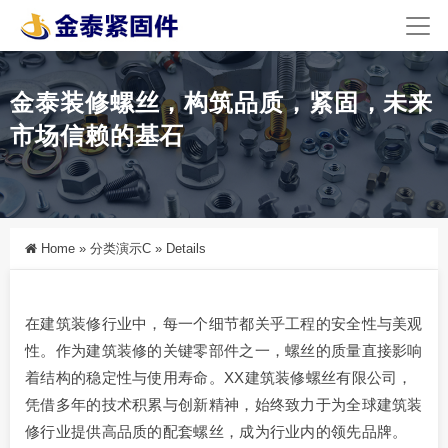
金泰装修螺丝，构筑品质，紧固，未来
市场信赖的基石
Home
»
分类演示C
»
Details
在建筑装修行业中，每一个细节都关乎工程的安全性与美观
性。作为建筑装修的关键零部件之一，螺丝的质量直接影响
着结构的稳定性与使用寿命。XX建筑装修螺丝有限公司，
凭借多年的技术积累与创新精神，始终致力于为全球建筑装
修行业提供高品质的配套螺丝，成为行业内的领先品牌。