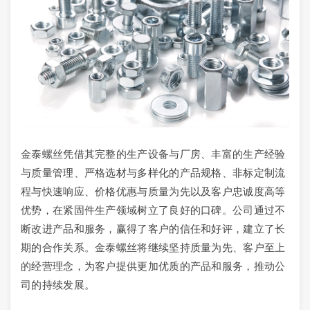
金泰螺丝凭借其完整的生产设备与厂房、丰富的生产经验
与质量管理、严格选材与多样化的产品规格、非标定制流
程与快速响应、价格优惠与质量为先以及客户忠诚度高等
优势，在紧固件生产领域树立了良好的口碑。公司通过不
断改进产品和服务，赢得了客户的信任和好评，建立了长
期的合作关系。金泰螺丝将继续坚持质量为先、客户至上
的经营理念，为客户提供更加优质的产品和服务，推动公
司的持续发展。