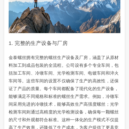
1. 完整的生产设备与厂房
金泰螺丝拥有完整的螺丝生产设备及厂房，涵盖了从原材
料加工到成品包装的全流程。公司设有多个专业车间，包
括加工车间、冷镦车间、光学检测车间、电镀车间和淬火
车间等。这些车间的设置不仅确保了生产的高效性，还保
证了产品的质量。每个车间都配备了现代化的生产设备，
能够满足不同规格和标准的螺丝生产需求。例如，冷镦车
间采用先进的冷镦技术，能够高效生产高强度螺丝；光学
检测车间则通过高精度的光学检测设备，确保每一颗螺丝
的尺寸和外观都符合标准。这种一体化的生产模式不仅提
高了生产效率，还降低了生产成本，为客户提供了更具竞