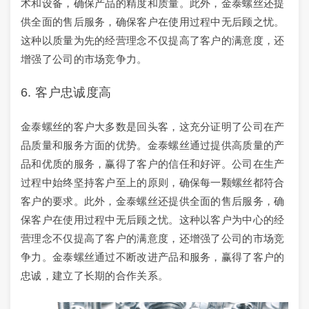
术和设备，确保产品的精度和质量。此外，金泰螺丝还提
供全面的售后服务，确保客户在使用过程中无后顾之忧。
这种以质量为先的经营理念不仅提高了客户的满意度，还
增强了公司的市场竞争力。
6. 客户忠诚度高
金泰螺丝的客户大多数是回头客，这充分证明了公司在产
品质量和服务方面的优势。金泰螺丝通过提供高质量的产
品和优质的服务，赢得了客户的信任和好评。公司在生产
过程中始终坚持客户至上的原则，确保每一颗螺丝都符合
客户的要求。此外，金泰螺丝还提供全面的售后服务，确
保客户在使用过程中无后顾之忧。这种以客户为中心的经
营理念不仅提高了客户的满意度，还增强了公司的市场竞
争力。金泰螺丝通过不断改进产品和服务，赢得了客户的
忠诚，建立了长期的合作关系。