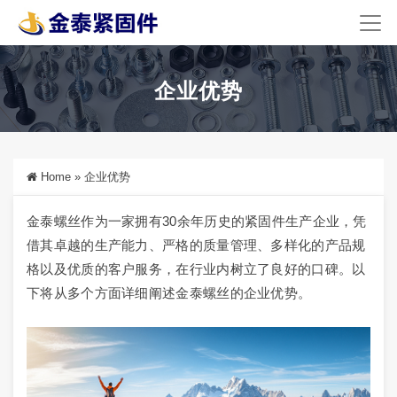
企业优势
Home
»
企业优势
金泰螺丝作为一家拥有30余年历史的紧固件生产企业，凭
借其卓越的生产能力、严格的质量管理、多样化的产品规
格以及优质的客户服务，在行业内树立了良好的口碑。以
下将从多个方面详细阐述金泰螺丝的企业优势。