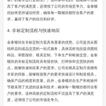
高了客户的满意度，还增强了公司的市场竞争力。金泰螺
丝始终坚持诚信经营，确保每一颗螺丝都符合客户的要
求，赢得了客户的信任和好评。
4. 非标定制流程与快速响应
金泰螺丝在非标定制方面具有显著的优势。公司提供从图
纸样品到成品交货的一站式服务，具体流程包括提供图纸
样品、审图报价、模具定制、下单生产和检验交货。金泰
螺丝的非标定制流程具有报价快、打样快和交货快的特
点，能够快速响应客户的需求。公司在模具定制方面拥有
丰富的经验，能够根据客户的要求快速设计和制造模具，
确保产品的精度和质量。此外，金泰螺丝在生产和检验环
节都采用了先进的设备和技术，确保每一颗螺丝都符合客
户的要求。这种高效的定制流程不仅提高了客户的满意
度，还增强了公司的市场竞争力。