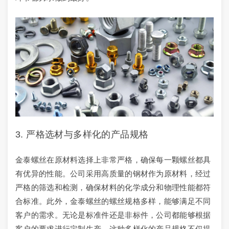
3. 严格选材与多样化的产品规格
金泰螺丝在原材料选择上非常严格，确保每一颗螺丝都具
有优异的性能。公司采用高质量的钢材作为原材料，经过
严格的筛选和检测，确保材料的化学成分和物理性能都符
合标准。此外，金泰螺丝的螺丝规格多样，能够满足不同
客户的需求。无论是标准件还是非标件，公司都能够根据
客户的要求进行定制生产。这种多样化的产品规格不仅提