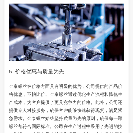
5. 价格优惠与质量为先
金泰螺丝在价格方面具有明显的优势，公司提供的产品价
格优惠，不怕比价。金泰螺丝通过优化生产流程和降低生
产成本，为客户提供了更具竞争力的价格。此外，公司还
提供专人对接服务，确保客户能够快速获得现货，满足紧
急需求。金泰螺丝始终坚持质量为先的原则，确保每一颗
螺丝都符合国际标准。公司在生产过程中采用了先进的技