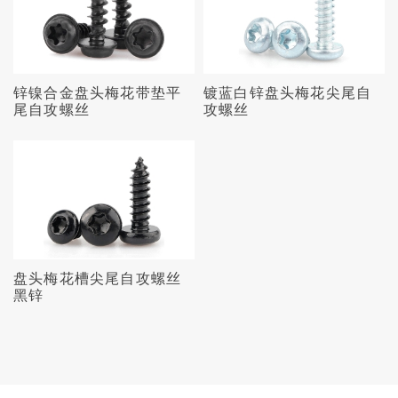
锌镍合金盘头梅花带垫平
镀蓝白锌盘头梅花尖尾自
尾自攻螺丝
攻螺丝
盘头梅花槽尖尾自攻螺丝
黑锌