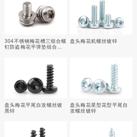
304不锈钢梅花槽三组合螺
盘头梅花机螺丝镀锌
钉防盗梅花平弹垫组合螺
丝M3M4M5M6M8
盘头梅花平尾自攻螺丝镀
盘头梅花星型花型平尾自
黑锌
攻螺丝镀锌