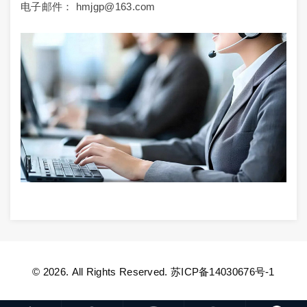
电子邮件： hmjgp@163.com
© 2026. All Rights Reserved.
苏ICP备14030676号-1