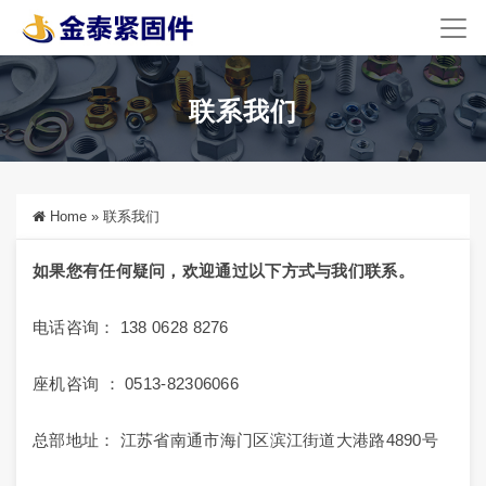
联系我们
Home
»
联系我们
如果您有任何疑问，欢迎通过以下方式与我们联系。
电话咨询： 138 0628 8276
座机咨询 ： 0513-82306066
总部地址： 江苏省南通市海门区滨江街道大港路4890号