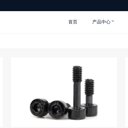
首页
产品中心