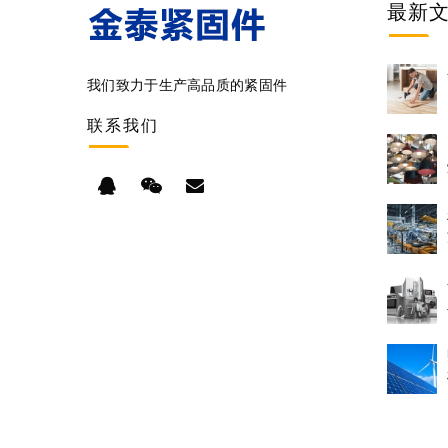
最新
我们致力于生产高品质的紧固件
联系
我们