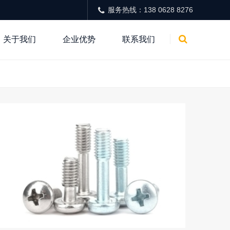
服务热线：138 0628 8276
关于我们
企业优势
联系我们