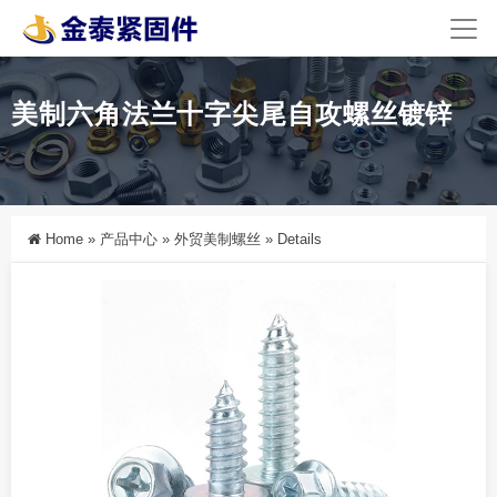
美制六角法兰十字尖尾自攻螺丝镀锌
Home
»
产品中心
»
外贸美制螺丝
»
Details