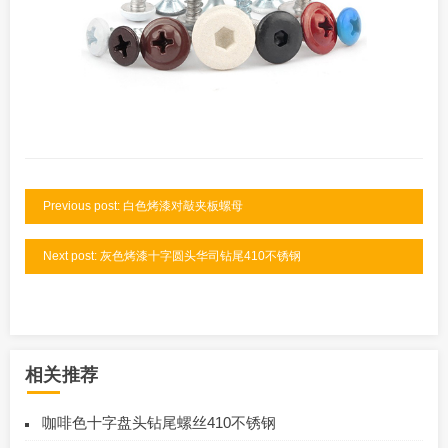
Previous post: 白色烤漆对敲夹板螺母
Next post: 灰色烤漆十字圆头华司钻尾410不锈钢
相关推荐
咖啡色十字盘头钻尾螺丝410不锈钢