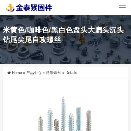
米黄色/咖啡色/黑白色盘头大扁头沉头
钻尾尖尾自攻螺丝
Home
»
产品中心
»
烤漆螺丝
»
Details