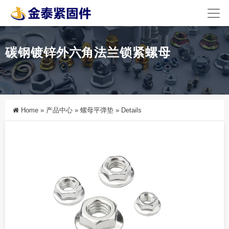
碳钢镀锌外六角法兰锁紧螺母
Home
»
产品中心
»
螺母平弹垫
»
Details