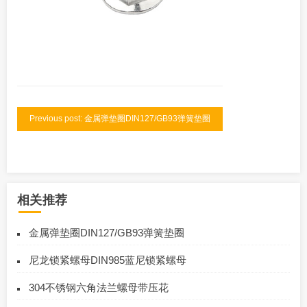
Previous post: 金属弹垫圈DIN127/GB93弹簧垫圈
相关推荐
金属弹垫圈DIN127/GB93弹簧垫圈
尼龙锁紧螺母DIN985蓝尼锁紧螺母
304不锈钢六角法兰螺母带压花