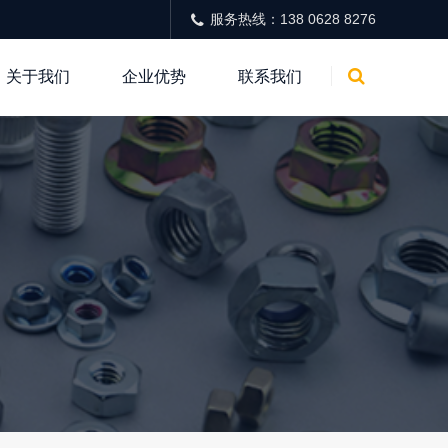
服务热线：138 0628 8276
关于我们
企业优势
联系我们