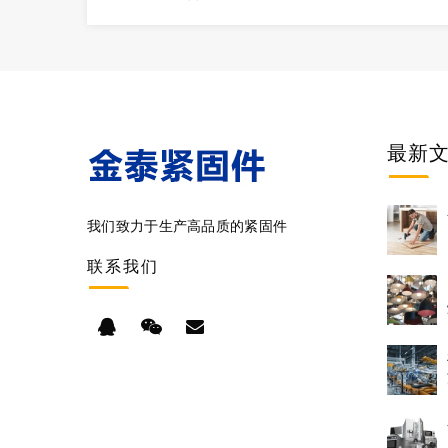
最新
我们致力于生产高品质的紧固件
联系
我们