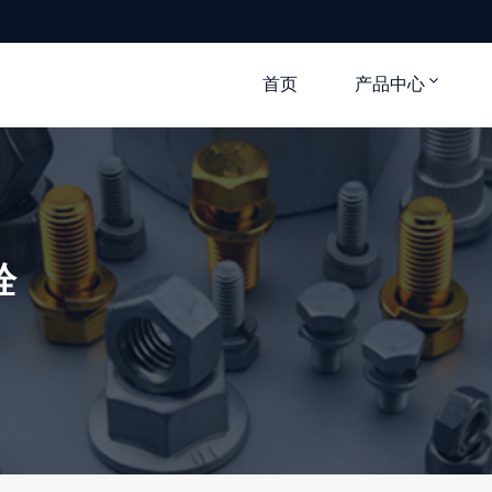
首页
产品中心
栓