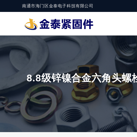
南通市海门区金泰电子科技有限公司
8.8级锌镍合金六角头螺