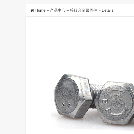
Home
»
产品中心
»
锌镍合金紧固件
»
Details