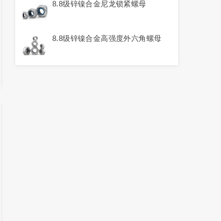
8.8级锌镍合金尼龙锁紧螺母
8.8级锌镍合金高强度外六角螺母