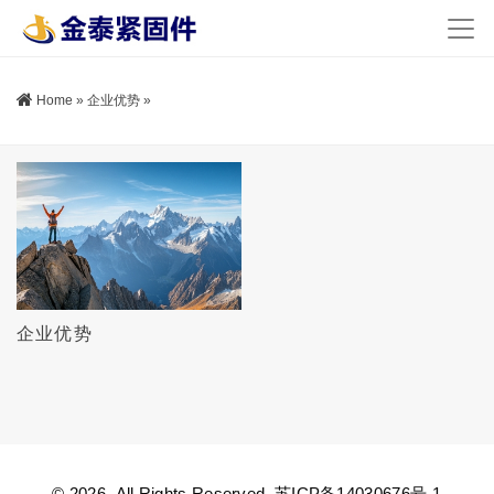
Home
»
企业优势
»
企业优势
© 2026. All Rights Reserved.
苏ICP备14030676号-1