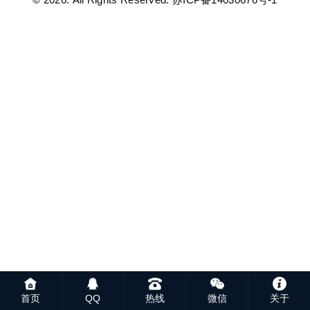
首页
QQ
热线
微信
关于