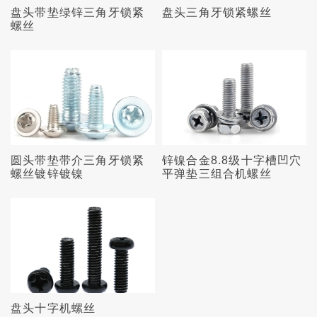
盘头带垫绿锌三角牙锁紧
盘头三角牙锁紧螺丝
螺丝
圆头带垫带介三角牙锁紧
锌镍合金8.8级十字槽凹穴
螺丝镀锌镀镍
平弹垫三组合机螺丝
盘头十字机螺丝