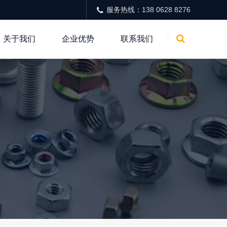
服务热线：138 0628 8276
关于我们
企业优势
联系我们