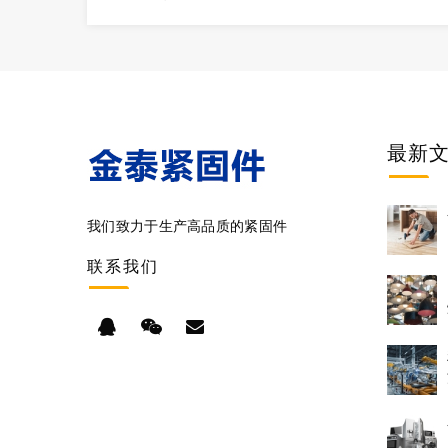
最新
我们致力于生产高品质的紧固件
联系
我们