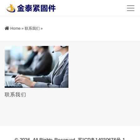
Home
»
联系我们
»
联系我们
© 2026. All Rights Reserved.
苏ICP备14030676号-1