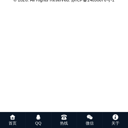
首页
QQ
热线
微信
关于